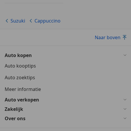
Suzuki
Cappuccino
Naar boven
Auto kopen
Auto kooptips
Auto zoektips
Meer informatie
Auto verkopen
Zakelijk
Over ons