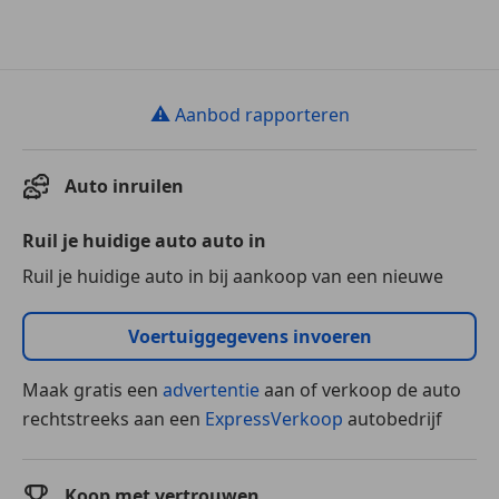
⚠
Aanbod rapporteren
Auto inruilen
Ruil je huidige auto auto in
Ruil je huidige auto in bij aankoop van een nieuwe
Voertuiggegevens invoeren
Maak gratis een
advertentie
aan of verkoop de auto
rechtstreeks aan een
ExpressVerkoop
autobedrijf
Koop met vertrouwen