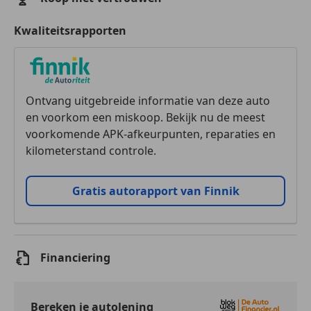
Kwaliteitsrapporten
Ontvang uitgebreide informatie van deze auto
en voorkom een miskoop. Bekijk nu de meest
voorkomende APK-afkeurpunten, reparaties en
kilometerstand controle.
Gratis autorapport van Finnik
Financiering
Bereken je autolening