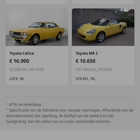
Toyota
Celica
Toyota
MR 2
€ 16.900
€ 10.650
52.906 km, 09/1976
107.499 km, 07/2000
LEEK, NL
VOLKEL, NL
BTW verrekenbaar
Specificatie van de fabrikant voor nieuwe voertuigen. Afhankelijk van de
kilometerstand, het rijgedrag, de leeftijd van de batterij en het
laadgedrag, kan de radius van occasies aanzienlijk variëren.