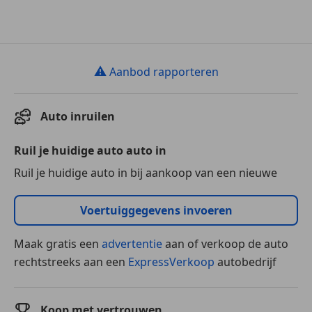
⚠
Aanbod rapporteren
Auto inruilen
Ruil je huidige auto auto in
Ruil je huidige auto in bij aankoop van een nieuwe
Voertuiggegevens invoeren
Maak gratis een
advertentie
aan of verkoop de auto
rechtstreeks aan een
ExpressVerkoop
autobedrijf
Koop met vertrouwen