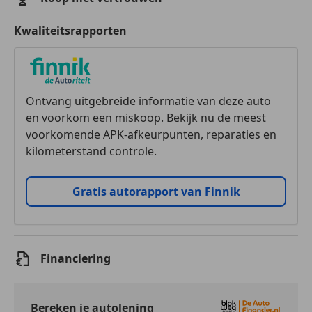
Kwaliteitsrapporten
Ontvang uitgebreide informatie van deze auto
en voorkom een miskoop. Bekijk nu de meest
voorkomende APK-afkeurpunten, reparaties en
kilometerstand controle.
Gratis autorapport van Finnik
Financiering
Bereken je autolening