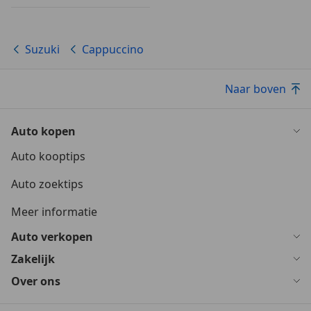
Suzuki
Cappuccino
Naar boven
Auto kopen
Auto kooptips
Auto zoektips
Meer informatie
Auto verkopen
Zakelijk
Over ons