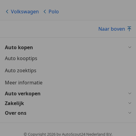
Volkswagen
Polo
Naar boven
Auto kopen
Auto kooptips
Auto zoektips
Meer informatie
Auto verkopen
Zakelijk
Over ons
© Copyright
2026
by AutoScout24 Nederland B.V.