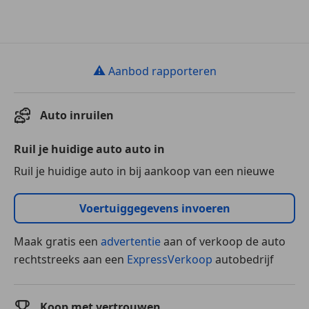
⚠
Aanbod rapporteren
Auto inruilen
Ruil je huidige auto auto in
Ruil je huidige auto in bij aankoop van een nieuwe
Voertuiggegevens invoeren
Maak gratis een
advertentie
aan of verkoop de auto
rechtstreeks aan een
ExpressVerkoop
autobedrijf
Koop met vertrouwen