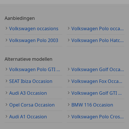
Aanbiedingen
Volkswagen occasions
Volkswagen Polo occasion
Volkswagen Polo 2003
Volkswagen Polo Hatchback
Alternatieve modellen
Volkswagen Polo GTI Occasion
Volkswagen Golf Occasion
SEAT Ibiza Occasion
Volkswagen Fox Occasion
Audi A3 Occasion
Volkswagen Golf GTI Occasion
Opel Corsa Occasion
BMW 116 Occasion
Audi A1 Occasion
Volkswagen Polo Cross Occasion