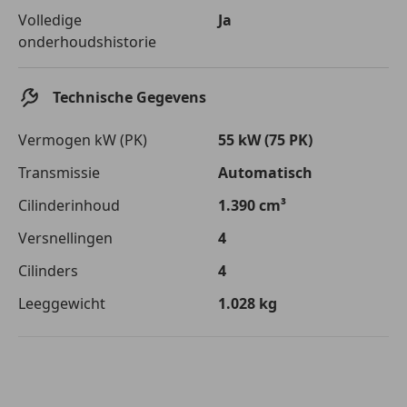
Volledige
Ja
onderhoudshistorie
Technische Gegevens
Vermogen kW (PK)
55 kW (75 PK)
Transmissie
Automatisch
Cilinderinhoud
1.390 cm³
Versnellingen
4
Cilinders
4
Leeggewicht
1.028 kg