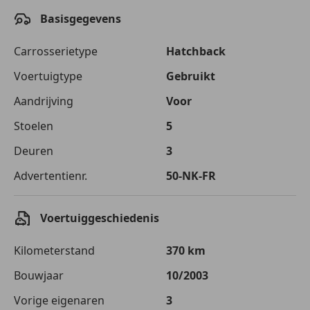
Basisgegevens
Carrosserietype
Hatchback
Voertuigtype
Gebruikt
Aandrijving
Voor
Stoelen
5
Deuren
3
Advertentienr.
50-NK-FR
Voertuiggeschiedenis
Kilometerstand
370 km
Bouwjaar
10/2003
Vorige eigenaren
3