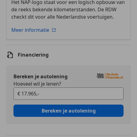
Het NAP-logo staat voor een logisch opbouw van
de reeks bekende kilometerstanden. De RDW
checkt dit voor alle Nederlandse voertuigen.
Meer informatie
Financiering
Bereken je autolening
Hoeveel wil je lenen?
Bereken je autolening