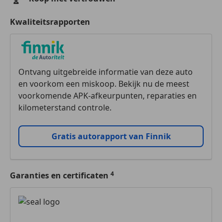
Kwaliteitsrapporten
Ontvang uitgebreide informatie van deze auto
en voorkom een miskoop. Bekijk nu de meest
voorkomende APK-afkeurpunten, reparaties en
kilometerstand controle.
Gratis autorapport van Finnik
Garanties en certificaten