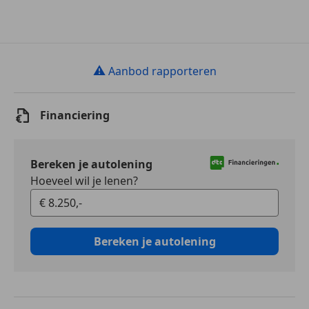
⚠
Aanbod rapporteren
Financiering
Bereken je autolening
Hoeveel wil je lenen?
Bereken je autolening