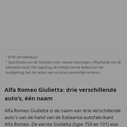
BTW verrekenbaar
Specificatie van de fabrikant voor nieuwe voertuigen. Afhankelijk van de
kilometerstand, het rijgedrag, de leeftijd van de batterij en het
laadgedrag, kan de radius van occasies aanzienlijk variëren.
Alfa Romeo Giulietta: drie verschillende
auto's, één naam
Alfa Romeo Giulietta is de naam van drie verschillende
auto's van de hand van de Italiaanse autofabrikant
Alfa Romeo. De eerste Giulietta (type 750 en 101) was