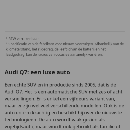
BTW verrekenbaar
Specificatie van de fabrikant voor nieuwe voertuigen. Afhankelijk van de
kilometerstand, het rijgedrag, de leeftijd van de batterij en het
laadgedrag, kan de radius van occasies aanzienlijk variëren.
Audi Q7: een luxe auto
Een echte SUV en in productie sinds 2005, dat is de
Audi Q7. Het is een automatische SUV met zes of acht
versnellingen. Er is enkel een vijfdeurs variant van,
maar er zijn wel veel verschillende modellen. Ook is de
auto enorm krachtig en beschikt hij over de nieuwste
technologieën. De auto wordt vaak gezien als
vrijetijdsauto, maar wordt ook gebruikt als familie of