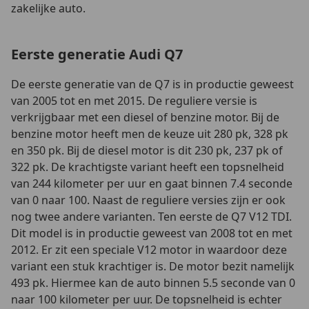
zakelijke auto.
Eerste generatie Audi Q7
De eerste generatie van de Q7 is in productie geweest
van 2005 tot en met 2015. De reguliere versie is
verkrijgbaar met een diesel of benzine motor. Bij de
benzine motor heeft men de keuze uit 280 pk, 328 pk
en 350 pk. Bij de diesel motor is dit 230 pk, 237 pk of
322 pk. De krachtigste variant heeft een topsnelheid
van 244 kilometer per uur en gaat binnen 7.4 seconde
van 0 naar 100. Naast de reguliere versies zijn er ook
nog twee andere varianten. Ten eerste de Q7 V12 TDI.
Dit model is in productie geweest van 2008 tot en met
2012. Er zit een speciale V12 motor in waardoor deze
variant een stuk krachtiger is. De motor bezit namelijk
493 pk. Hiermee kan de auto binnen 5.5 seconde van 0
naar 100 kilometer per uur. De topsnelheid is echter