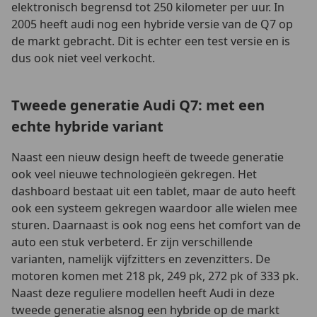
elektronisch begrensd tot 250 kilometer per uur. In
2005 heeft audi nog een hybride versie van de Q7 op
de markt gebracht. Dit is echter een test versie en is
dus ook niet veel verkocht.
Tweede generatie Audi Q7: met een
echte hybride variant
Naast een nieuw design heeft de tweede generatie
ook veel nieuwe technologieën gekregen. Het
dashboard bestaat uit een tablet, maar de auto heeft
ook een systeem gekregen waardoor alle wielen mee
sturen. Daarnaast is ook nog eens het comfort van de
auto een stuk verbeterd. Er zijn verschillende
varianten, namelijk vijfzitters en zevenzitters. De
motoren komen met 218 pk, 249 pk, 272 pk of 333 pk.
Naast deze reguliere modellen heeft Audi in deze
tweede generatie alsnog een hybride op de markt