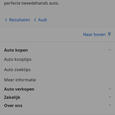
perfecte tweedehands auto.
Resultaten
Audi
Naar boven
Auto kopen
Auto kooptips
Auto zoektips
Meer informatie
Auto verkopen
Zakelijk
Over ons