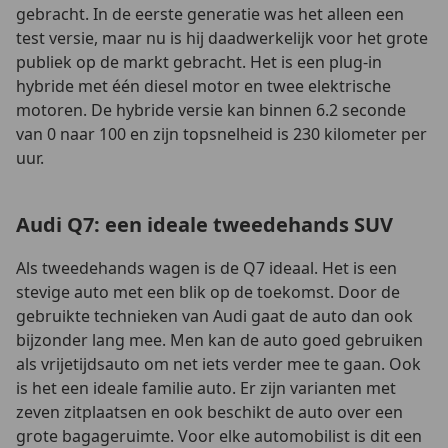
gebracht. In de eerste generatie was het alleen een
test versie, maar nu is hij daadwerkelijk voor het grote
publiek op de markt gebracht. Het is een plug-in
hybride met één diesel motor en twee elektrische
motoren. De hybride versie kan binnen 6.2 seconde
van 0 naar 100 en zijn topsnelheid is 230 kilometer per
uur.
Audi Q7: een ideale tweedehands SUV
Als tweedehands wagen is de Q7 ideaal. Het is een
stevige auto met een blik op de toekomst. Door de
gebruikte technieken van Audi gaat de auto dan ook
bijzonder lang mee. Men kan de auto goed gebruiken
als vrijetijdsauto om net iets verder mee te gaan. Ook
is het een ideale familie auto. Er zijn varianten met
zeven zitplaatsen en ook beschikt de auto over een
grote bagageruimte. Voor elke automobilist is dit een