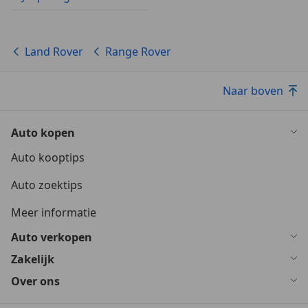
Land Rover
Range Rover
Naar boven
Auto kopen
Auto kooptips
Auto zoektips
Meer informatie
Auto verkopen
Zakelijk
Over ons