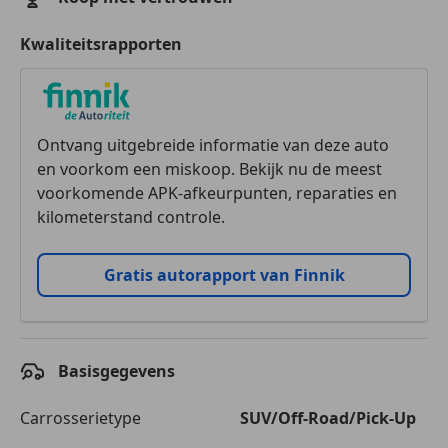
Kwaliteitsrapporten
Ontvang uitgebreide informatie van deze auto
en voorkom een miskoop. Bekijk nu de meest
voorkomende APK-afkeurpunten, reparaties en
kilometerstand controle.
Gratis autorapport van Finnik
Basisgegevens
Carrosserietype
SUV/Off-Road/Pick-Up