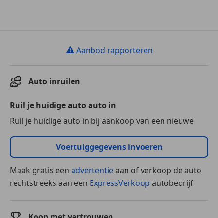
⚠
Aanbod rapporteren
Auto inruilen
Ruil je huidige auto auto in
Ruil je huidige auto in bij aankoop van een nieuwe
Voertuiggegevens invoeren
Maak gratis een
advertentie
aan of verkoop de auto
rechtstreeks aan een
ExpressVerkoop
autobedrijf
Koop met vertrouwen