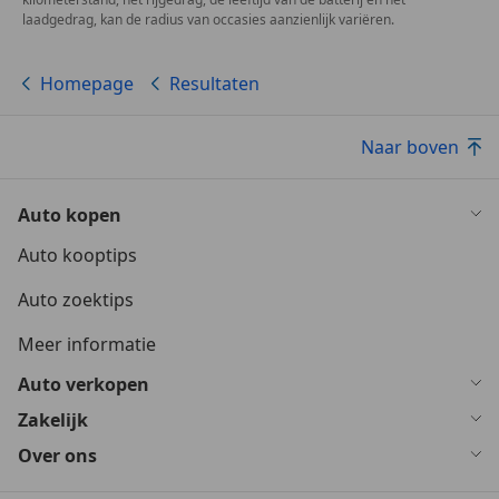
laadgedrag, kan de radius van occasies aanzienlijk variëren.
Homepage
Resultaten
Naar boven
Auto kopen
Auto kooptips
Auto zoektips
Meer informatie
Auto verkopen
Zakelijk
Over ons