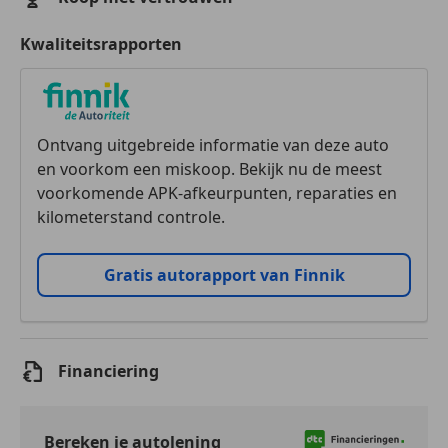
Kwaliteitsrapporten
Ontvang uitgebreide informatie van deze auto
en voorkom een miskoop. Bekijk nu de meest
voorkomende APK-afkeurpunten, reparaties en
kilometerstand controle.
Gratis autorapport van Finnik
Financiering
Bereken je autolening