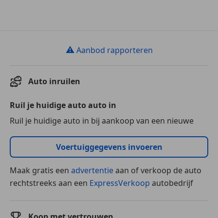
⚠
Aanbod rapporteren
Auto inruilen
Ruil je huidige auto auto in
Ruil je huidige auto in bij aankoop van een nieuwe
Voertuiggegevens invoeren
Maak gratis een
advertentie
aan of verkoop de auto
rechtstreeks aan een
ExpressVerkoop
autobedrijf
Koop met vertrouwen