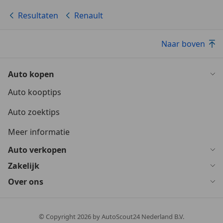
Resultaten
Renault
Naar boven
Auto kopen
Auto kooptips
Auto zoektips
Meer informatie
Auto verkopen
Zakelijk
Over ons
© Copyright
2026
by AutoScout24 Nederland B.V.