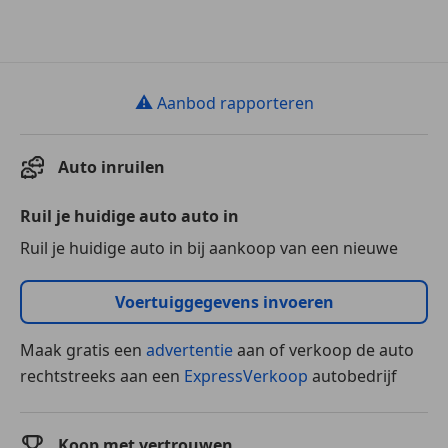
⚠
Aanbod rapporteren
Auto inruilen
Ruil je huidige auto auto in
Ruil je huidige auto in bij aankoop van een nieuwe
Voertuiggegevens invoeren
Maak gratis een
advertentie
aan of verkoop de auto
rechtstreeks aan een
ExpressVerkoop
autobedrijf
Koop met vertrouwen