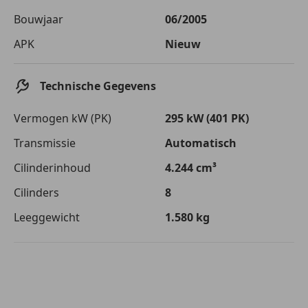
Bouwjaar
06/2005
APK
Nieuw
Technische Gegevens
Vermogen kW (PK)
295 kW (401 PK)
Transmissie
Automatisch
Cilinderinhoud
4.244 cm³
Cilinders
8
Leeggewicht
1.580 kg