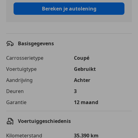
Bereken je autolening
Basisgegevens
Carrosserietype
Coupé
Voertuigtype
Gebruikt
Aandrijving
Achter
Deuren
3
Garantie
12 maand
Voertuiggeschiedenis
Kilometerstand
35.390 km