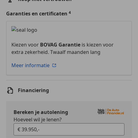
Garanties en certificaten
Kiezen voor
BOVAG Garantie
is kiezen voor
extra zekerheid. Twaalf maanden lang
Meer informatie
Financiering
Bereken je autolening
Hoeveel wil je lenen?